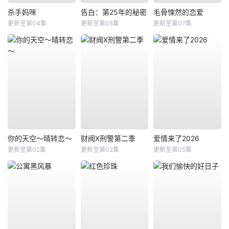
杀手妈咪
告白：第25年的秘密
毛骨悚然的恋爱
更新至第04集
更新至第05集
更新至第07集
你的天空～晴转恋～
财阀X刑警第二季
爱情来了2026
更新至第02集
更新至第02集
更新至第05集