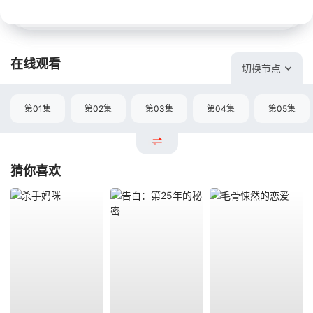
在线观看
切换节点
第01集
第02集
第03集
第04集
第05集
猜你喜欢