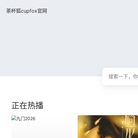
茶杯狐cupfox官网
正在热播