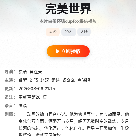
完美世界
本片由茶杯狐cupfox提供播放
动漫
2021
大陆
立即播放
导演：
袁洁
自在天
主演：
锦鲤
刘晴
赵双
楚越
阎么么
宣晓鸣
更新：
2026-08-06 21:15
备注：
更新至第281集
语言：
国语
剧情：
动画改编自同名小说。他为修道而生，为应劫而至，他
身化亿万血雨，洒落万古岁月，经历无数时空的熬炼，岁月
长河的洗礼，他化万古，他化自在。看男主石昊如何一生极
致辉煌，造就无尽传说。