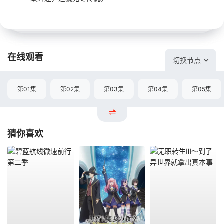
在线观看
切换节点
第01集
第02集
第03集
第04集
第05集
猜你喜欢