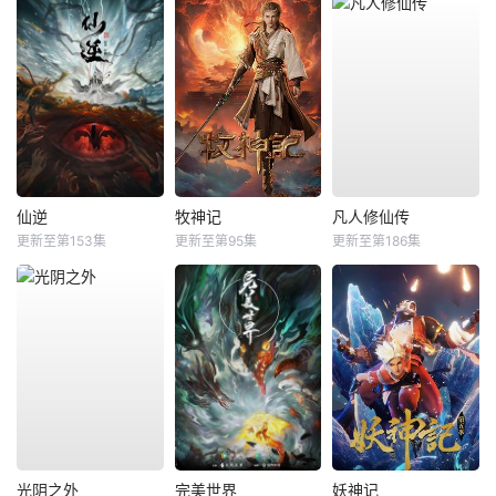
仙逆
牧神记
凡人修仙传
更新至第153集
更新至第95集
更新至第186集
光阴之外
完美世界
妖神记