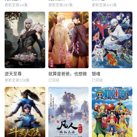
更新至第34集
更新至第281集
更新至第441集
逆天至尊
就算是爸爸，也想做
银魂
更新至第538集
已完结
已完结