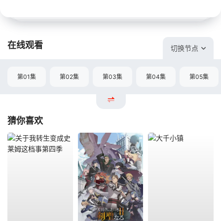
在线观看
切换节点
第01集
第02集
第03集
第04集
第05集
猜你喜欢