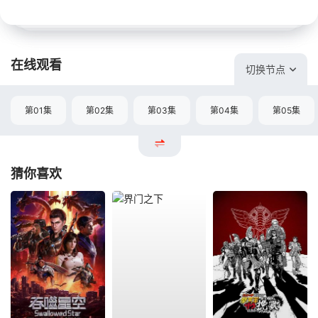
在线观看
切换节点
第01集
第02集
第03集
第04集
第05集
猜你喜欢