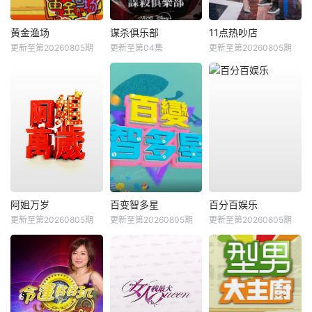
黄金渔场
谋杀俱乐部
11点热吵店
更新至第20260805期
更新至第04集
更新至第20260805期
阿姐万岁
百变智多星
百分百娱乐
更新至第20260805期
更新至第20260805期
更新至第20260805期